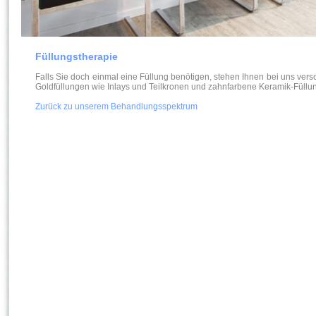
id="Zelle3">
Füllungstherapie
Falls Sie doch einmal eine Füllung benötigen, stehen Ihnen bei uns vers
Goldfüllungen wie Inlays und Teilkronen und zahnfarbene Keramik-Füllu
Zurück zu unserem Behandlungsspektrum