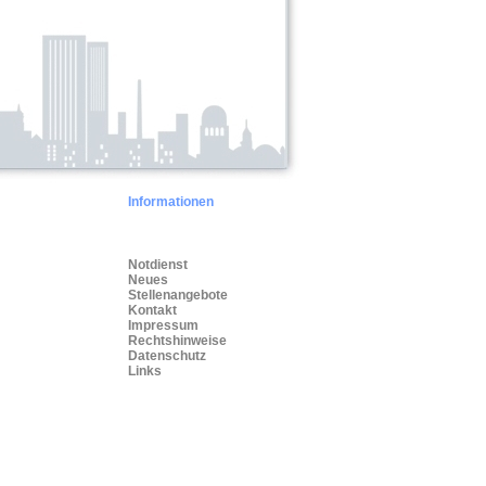
Informationen
Notdienst
Neues
Stellenangebote
Kontakt
Impressum
Rechtshinweise
Datenschutz
Links