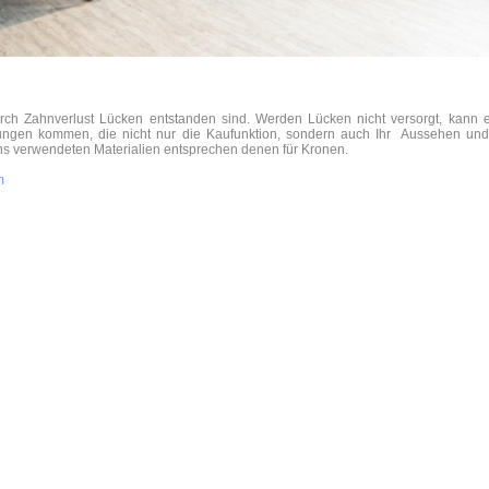
ch Zahnverlust Lücken entstanden sind. Werden Lücken nicht versorgt, kann 
gen kommen, die nicht nur die Kaufunktion, sondern auch Ihr Aussehen und
ns verwendeten Materialien entsprechen denen für Kronen.
m